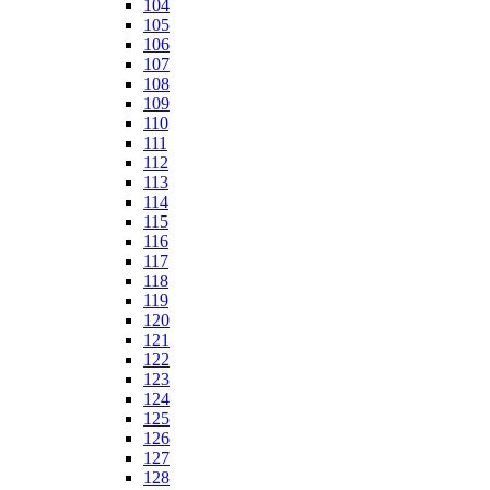
104
105
106
107
108
109
110
111
112
113
114
115
116
117
118
119
120
121
122
123
124
125
126
127
128