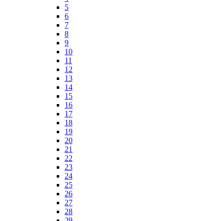
5
6
7
8
9
10
11
12
13
14
15
16
17
18
19
20
21
22
23
24
25
26
27
28
29