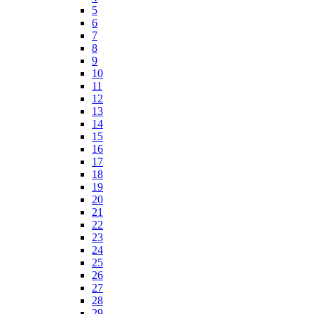
5
6
7
8
9
10
11
12
13
14
15
16
17
18
19
20
21
22
23
24
25
26
27
28
29