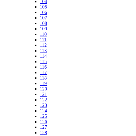
104
105
106
107
108
109
110
111
112
113
114
115
116
117
118
119
120
121
122
123
124
125
126
127
128