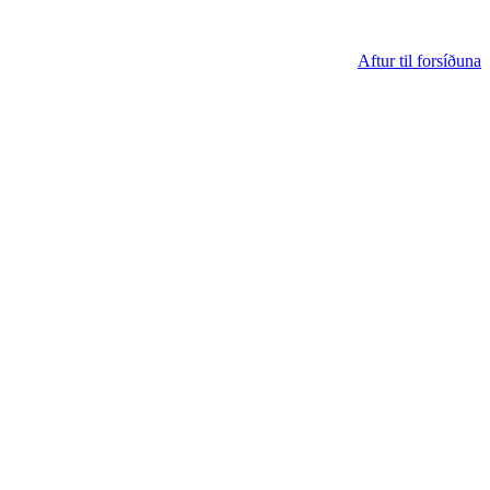
Aftur til forsíðuna